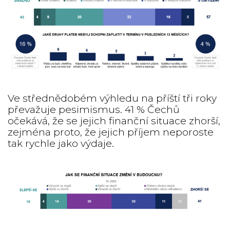
Ve střednědobém výhledu na příští tři roky
převažuje pesimismus. 41 % Čechů
očekává, že se jejich finanční situace zhorší,
zejména proto, že jejich příjem neporoste
tak rychle jako výdaje.