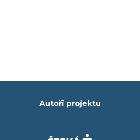
Autoři projektu