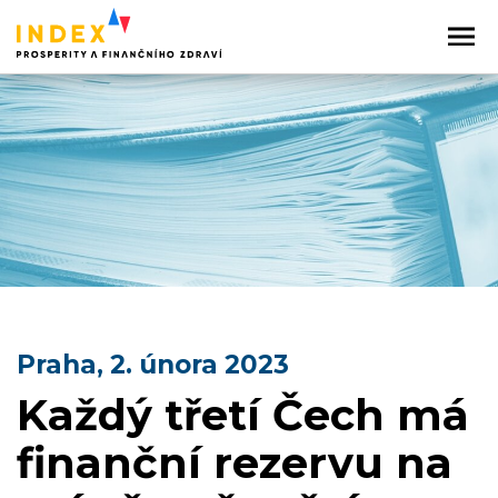
Praha, 2. února 2023
Každý třetí Čech má
finanční rezervu na