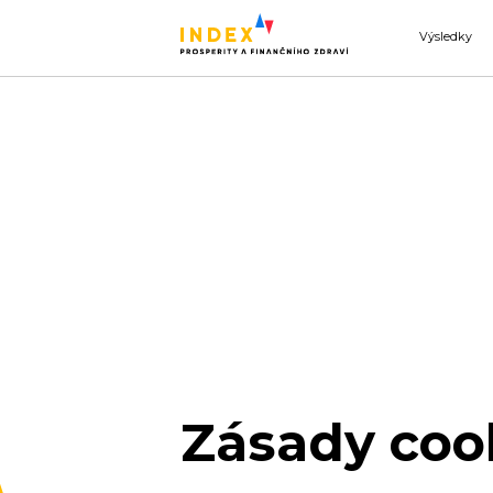
Výsledky
Zásady coo