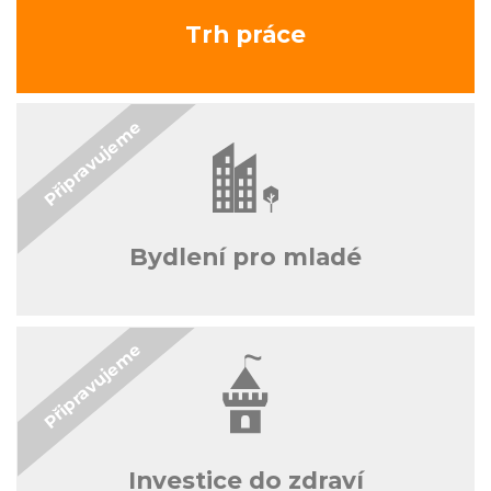
Trh práce
Bydlení pro mladé
Investice do zdraví