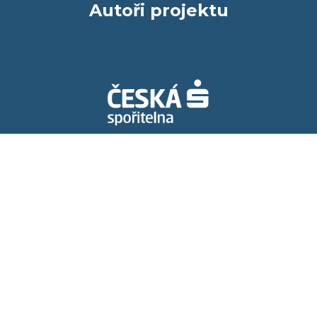
Autoři projektu
Spolupracujeme s