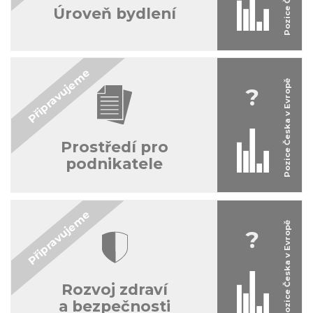
Úroveň bydlení
?
Prostředí pro
podnikatele
?
Rozvoj zdraví
a bezpečnosti