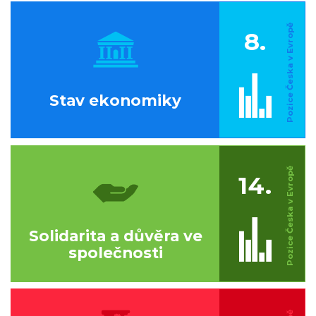
8.
Stav ekonomiky
14.
Solidarita a důvěra ve
společnosti