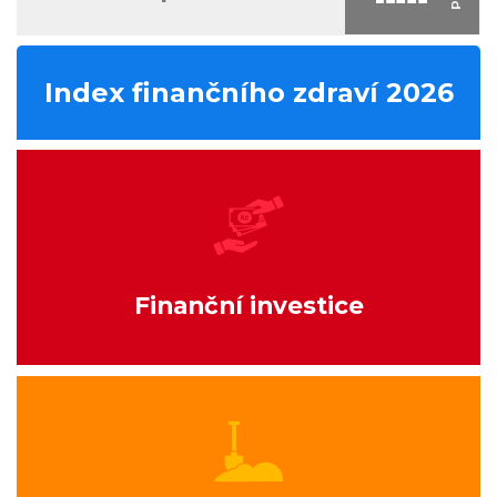
Index finančního zdraví 2026
Finanční investice