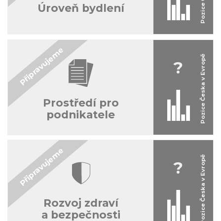
Úroveň bydlení
?
Prostředí pro
podnikatele
?
Rozvoj zdraví
a bezpečnosti