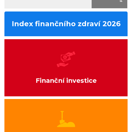
Index finančního zdraví 2026
Finanční investice