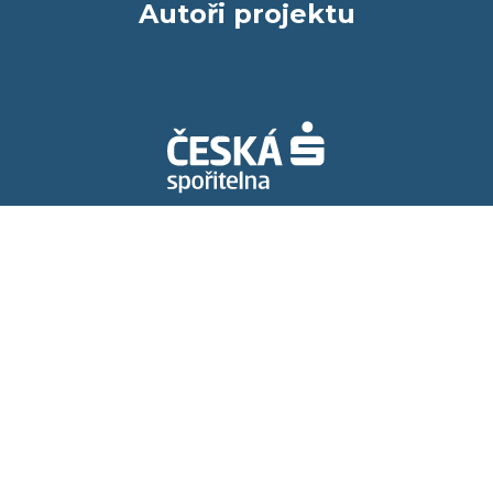
Autoři projektu
Spolupracujeme s