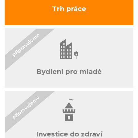
Trh práce
Bydlení pro mladé
Investice do zdraví