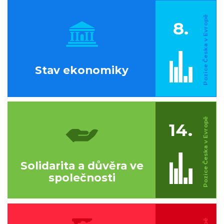
8.
Stav ekonomiky
14.
Solidarita a důvěra ve
společnosti